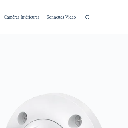
Caméras Intérieures
Sonnettes Vidéo