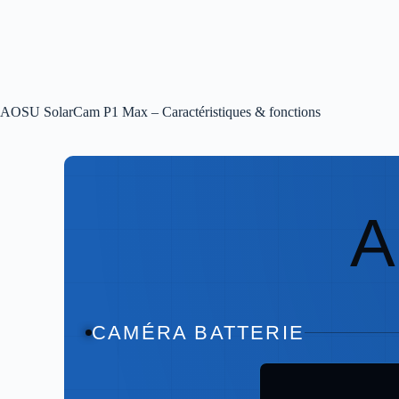
AOSU SolarCam P1 Max – Caractéristiques & fonctions
CAMÉRA BATTERIE