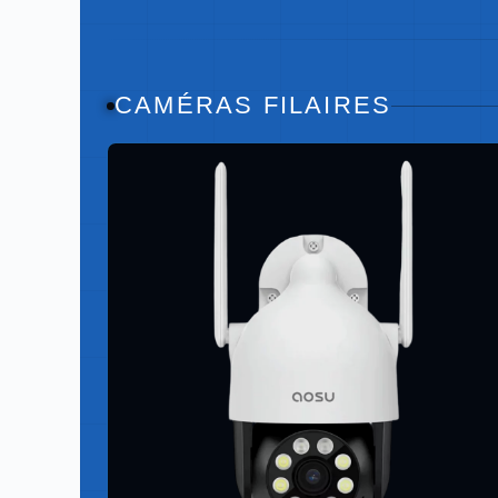
CAMÉRAS FILAIRES