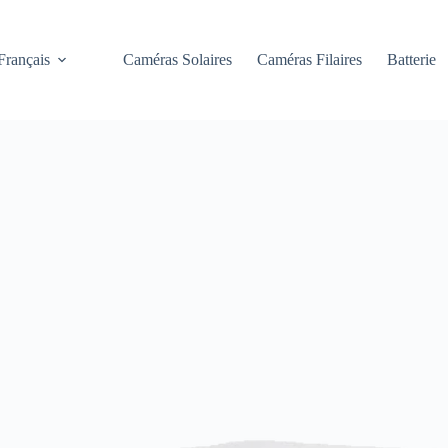
Français
Caméras Solaires
Caméras Filaires
Batterie