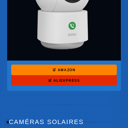
🛒 AMAZON
🛒 ALIEXPRESS
CAMÉRAS SOLAIRES