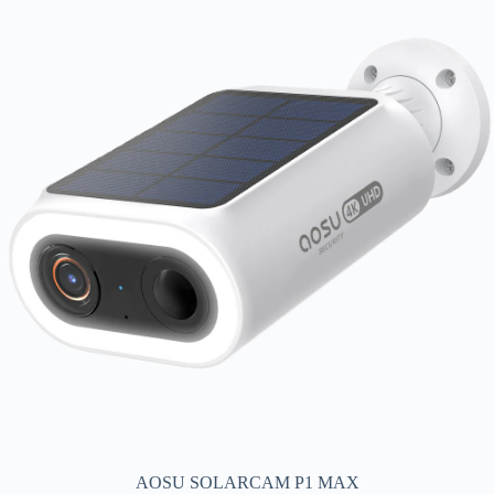
AOSU SOLARCAM P1 MAX