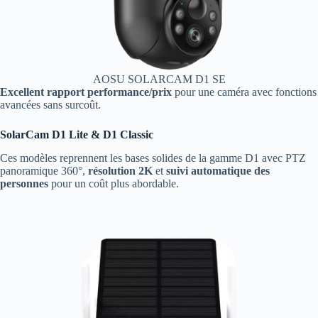
AOSU SOLARCAM D1 SE
Excellent rapport performance/prix
pour une caméra avec fonctions
avancées sans surcoût.
SolarCam D1 Lite & D1 Classic
Ces modèles reprennent les bases solides de la gamme D1 avec PTZ
panoramique 360°,
résolution 2K
et
suivi automatique des
personnes
pour un coût plus abordable.