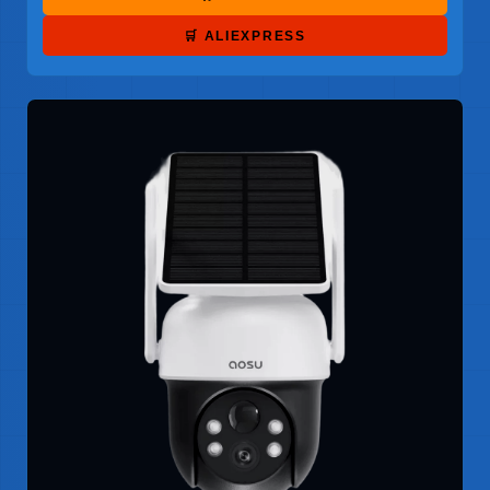
🛒 ALIEXPRESS