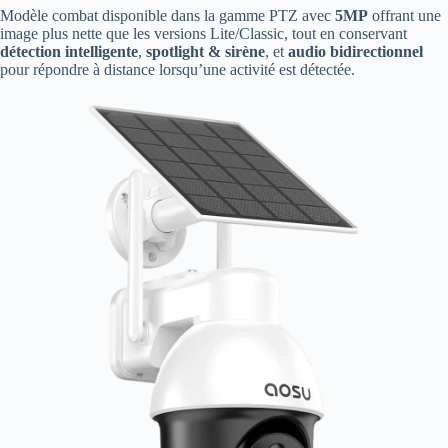
Modèle combat disponible dans la gamme PTZ avec
5MP
offrant une
image plus nette que les versions Lite/Classic, tout en conservant
détection intelligente
,
spotlight & sirène
, et
audio bidirectionnel
pour répondre à distance lorsqu’une activité est détectée.