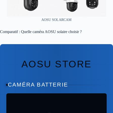
AOSU SOLARCAM
Comparatif : Quelle caméra AOSU solaire choisir ?
AOSU STORE
CAMÉRA BATTERIE