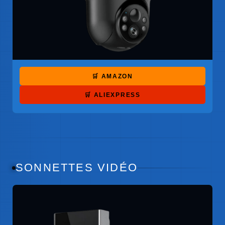
🛒 AMAZON
🛒 ALIEXPRESS
SONNETTES VIDÉO