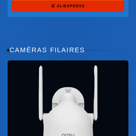
🛒 ALIEXPRESS
CAMÉRAS FILAIRES