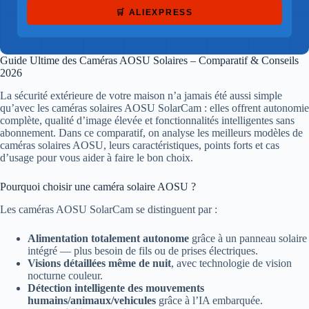
🛒 ALIEXPRESS
Guide Ultime des Caméras AOSU Solaires – Comparatif & Conseils
2026
La sécurité extérieure de votre maison n’a jamais été aussi simple
qu’avec les caméras solaires AOSU SolarCam : elles offrent autonomie
complète, qualité d’image élevée et fonctionnalités intelligentes sans
abonnement. Dans ce comparatif, on analyse les meilleurs modèles de
caméras solaires AOSU, leurs caractéristiques, points forts et cas
d’usage pour vous aider à faire le bon choix.
Pourquoi choisir une caméra solaire AOSU ?
Les caméras AOSU SolarCam se distinguent par :
Alimentation totalement autonome
grâce à un panneau solaire
intégré — plus besoin de fils ou de prises électriques.
Visions détaillées même de nuit
, avec technologie de vision
nocturne couleur.
Détection intelligente des mouvements
humains/animaux/vehicules
grâce à l’IA embarquée.