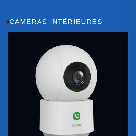
CAMÉRAS INTÉRIEURES