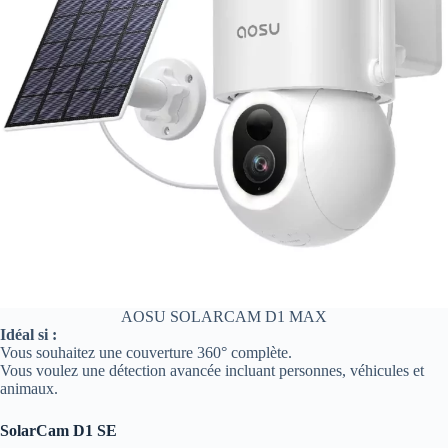
AOSU SOLARCAM D1 MAX
Idéal si :
Vous souhaitez une couverture 360° complète.
Vous voulez une détection avancée incluant personnes, véhicules et
animaux.
SolarCam D1 SE