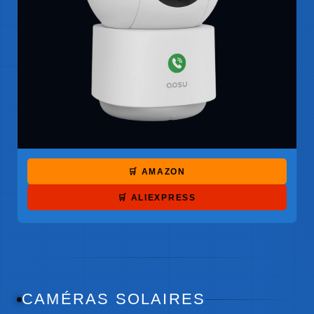
🛒 AMAZON
🛒 ALIEXPRESS
CAMÉRAS SOLAIRES