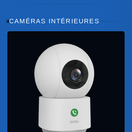
CAMÉRAS INTÉRIEURES