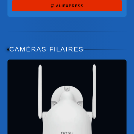
🛒 ALIEXPRESS
CAMÉRAS FILAIRES