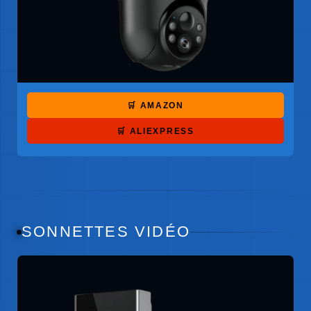
🛒 AMAZON
🛒 ALIEXPRESS
SONNETTES VIDÉO