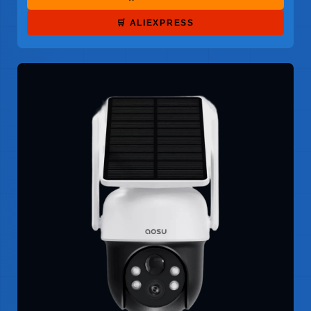
🛒 ALIEXPRESS