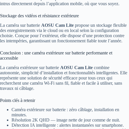
intrus directement depuis l’application mobile, où que vous soyez.
Stockage des vidéos et résistance extérieure
La caméra sur batterie
AOSU Cam Lite
propose un stockage flexible
des enregistrements via le cloud ou en local selon la configuration
choisie. Conçue pour l’extérieur, elle dispose d’une protection contre
les intempéries, garantissant un fonctionnement fiable toute l’année.
Conclusion : une caméra extérieure sur batterie performante et
accessible
La caméra extérieure sur batterie
AOSU Cam Lite
combine
autonomie, simplicité d’installation et fonctionnalités intelligentes. Elle
représente une solution de sécurité efficace pour tous ceux qui
recherchent une caméra Wi-Fi sans fil, fiable et facile à utiliser, sans
travaux ni câblage.
Points clés à retenir
Caméra extérieure sur batterie : zéro câblage, installation en
minutes.
Résolution 2K QHD — image nette de jour comme de nuit.
Détection IA intelligente : alertes instantanées sur smartphone.