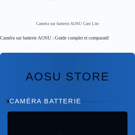
Caméra sur batterie AOSU Cam Lite
Caméra sur batterie AOSU : Guide complet et comparatif
AOSU STORE
CAMÉRA BATTERIE