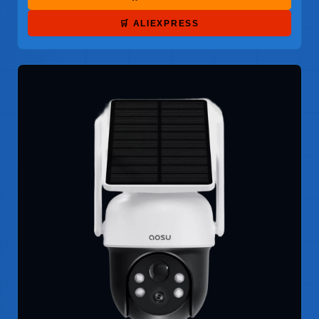
🛒 ALIEXPRESS