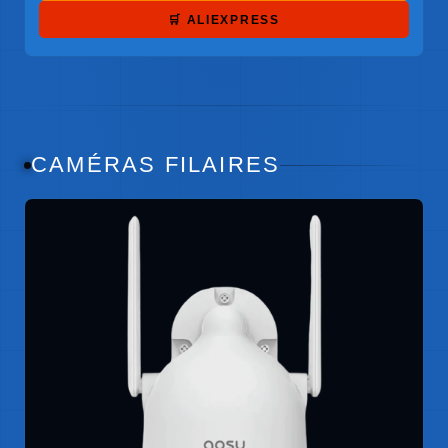
🛒 ALIEXPRESS
CAMÉRAS FILAIRES