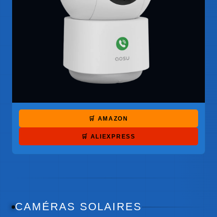
🛒 AMAZON
🛒 ALIEXPRESS
CAMÉRAS SOLAIRES