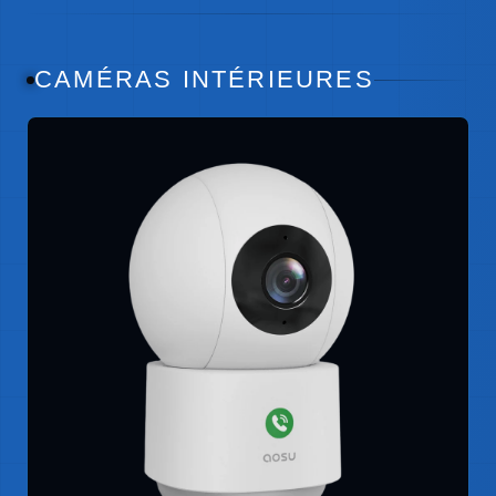
CAMÉRAS INTÉRIEURES