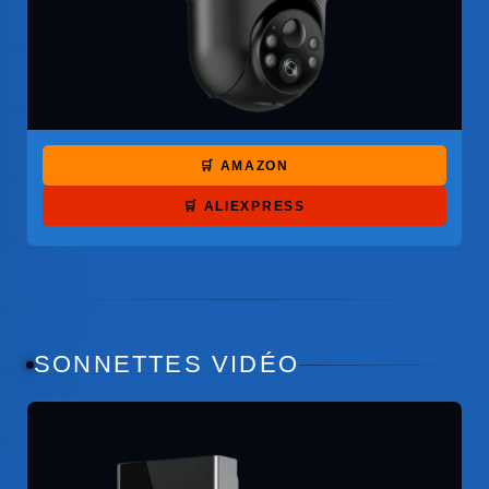
🛒 AMAZON
🛒 ALIEXPRESS
SONNETTES VIDÉO