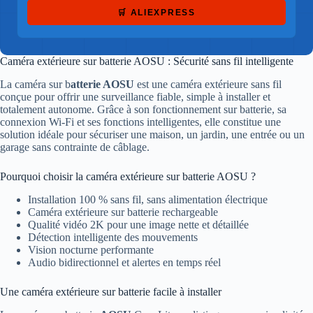
🛒 ALIEXPRESS
Caméra extérieure sur batterie AOSU : Sécurité sans fil intelligente
La caméra sur b
atterie AOSU
est une caméra extérieure sans fil
conçue pour offrir une surveillance fiable, simple à installer et
totalement autonome. Grâce à son fonctionnement sur batterie, sa
connexion Wi-Fi et ses fonctions intelligentes, elle constitue une
solution idéale pour sécuriser une maison, un jardin, une entrée ou un
garage sans contrainte de câblage.
Pourquoi choisir la caméra extérieure sur batterie AOSU ?
Installation 100 % sans fil, sans alimentation électrique
Caméra extérieure sur batterie rechargeable
Qualité vidéo 2K pour une image nette et détaillée
Détection intelligente des mouvements
Vision nocturne performante
Audio bidirectionnel et alertes en temps réel
Une caméra extérieure sur batterie facile à installer