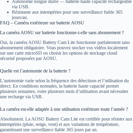
Autonomie longue durée — batterie haute capacité rechargeable
via USB.
Résistante aux intempéries pour une surveillance fiable 365
jours/an.
FAQ – Caméra extérieure sur batterie AOSU
La caméra AOSU sur batterie fonctionne-t-elle sans abonnement ?
Oui, la caméra AOSU Battery Cam Lite fonctionne parfaitement sans
abonnement obligatoire. Vous pouvez stocker vos vidéos localement
sur une carte microSD ou choisir les options de stockage cloud
sécurisé proposées par AOSU.
Quelle est l’autonomie de la batterie ?
L’autonomie varie selon la fréquence des détections et l’utilisation du
direct. En conditions normales, la batterie haute capacité permet
plusieurs semaines, voire plusieurs mois d’utilisation avant nécessiter
une recharge via USB.
La caméra est-elle adaptée à une utilisation extérieure toute l’année ?
Absolument. La AOSU Battery Cam Lite est certifiée pour résister aux
intempéries (pluie, neige, vent) et aux variations de température,
garantissant une surveillance fiable 365 jours par an.