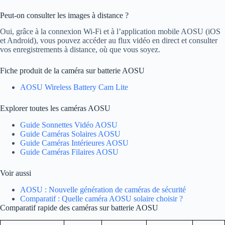
Peut-on consulter les images à distance ?
Oui, grâce à la connexion Wi-Fi et à l’application mobile AOSU (iOS
et Android), vous pouvez accéder au flux vidéo en direct et consulter
vos enregistrements à distance, où que vous soyez.
Fiche produit de la caméra sur batterie AOSU
AOSU Wireless Battery Cam Lite
Explorer toutes les caméras AOSU
Guide Sonnettes Vidéo AOSU
Guide Caméras Solaires AOSU
Guide Caméras Intérieures AOSU
Guide Caméras Filaires AOSU
Voir aussi
AOSU : Nouvelle génération de caméras de sécurité
Comparatif : Quelle caméra AOSU solaire choisir ?
Comparatif rapide des caméras sur batterie AOSU