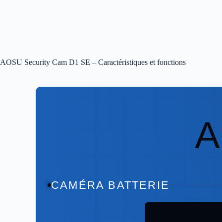
AOSU Security Cam D1 SE – Caractéristiques et fonctions
CAMÉRA BATTERIE