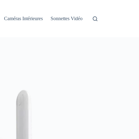
Caméras Intérieures
Sonnettes Vidéo