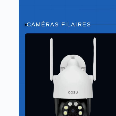
CAMÉRAS FILAIRES