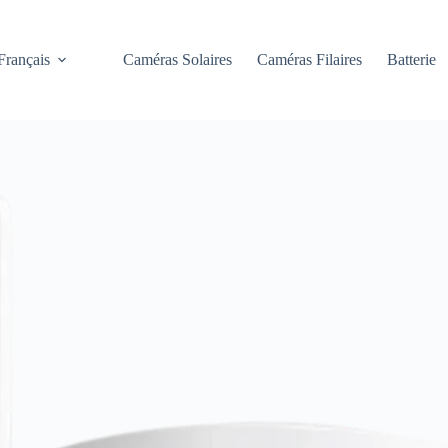
Français
Caméras Solaires
Caméras Filaires
Batterie